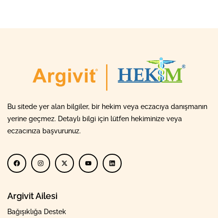
Bu sitede yer alan bilgiler, bir hekim veya eczacıya danışmanın
yerine geçmez. Detaylı bilgi için lütfen hekiminize veya
eczacınıza başvurunuz.
Argivit Ailesi
Bağışıklığa Destek