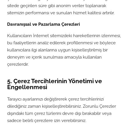
sitede geçirilen süre gibi anonim veriler toplanarak
sitemizin performansı ve sunulan hizmet kalitesi artırılır.
Davranışsal ve Pazarlama Çerezleri
Kullanıcıların İnternet sitemizdeki hareketlerinin izlenmesi,
bu faaliyetlerin analiz edilerek profillenmesi ve böylece
kullanıcılara ilgi alanlarına uygun kişiselleştirilmiş bir
deneyim ve içerik sunulması amacıyla kullanılan
çerezlerdir.
5. Çerez Tercihlerinin Yönetimi ve
Engellenmesi
Tarayıcı ayarlarınızı değiştirerek çerez tercihlerinizi
dilediğiniz zaman kişiselleştirebilirsiniz. Zorunlu Çerezler
dışındaki tüm çerez türlerini devre dışı bırakabilir veya
sadece belirli çerezlere izin verebilirsiniz.