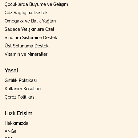
Çocuklarda Büyüme ve Gelişim
Göz Sağlığına Destek
Omega-3 ve Balık Yağları
Sadece Yetişkinlere Özel
Sindirim Sistemine Destek
Üst Solunuma Destek
Vitamin ve Mineraller
Yasal
Gizlilik Politikası
Kullanım Koşulları
Çerez Politikası
Hızlı Erişim
Hakkımızda
Ar-Ge