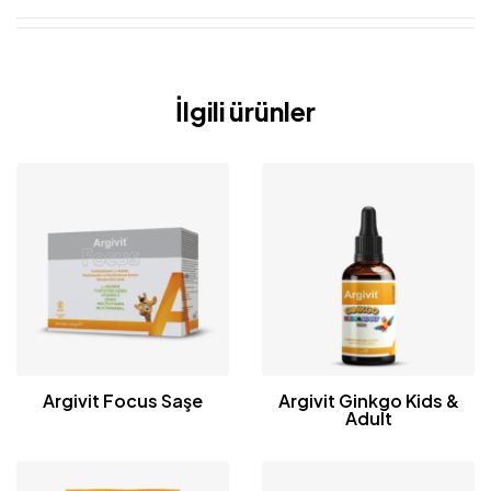
İlgili ürünler
Argivit Focus Saşe
Argivit Ginkgo Kids &
Adult