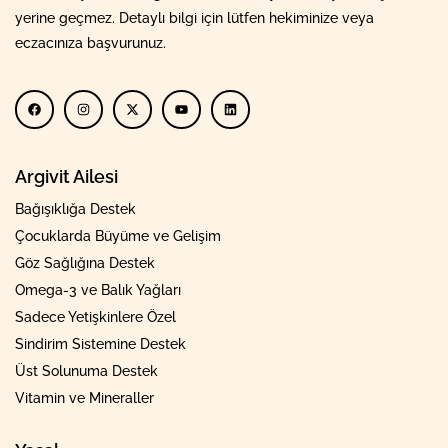
yerine geçmez. Detaylı bilgi için lütfen hekiminize veya
eczacınıza başvurunuz.
Argivit Ailesi
Bağışıklığa Destek
Çocuklarda Büyüme ve Gelişim
Göz Sağlığına Destek
Omega-3 ve Balık Yağları
Sadece Yetişkinlere Özel
Sindirim Sistemine Destek
Üst Solunuma Destek
Vitamin ve Mineraller