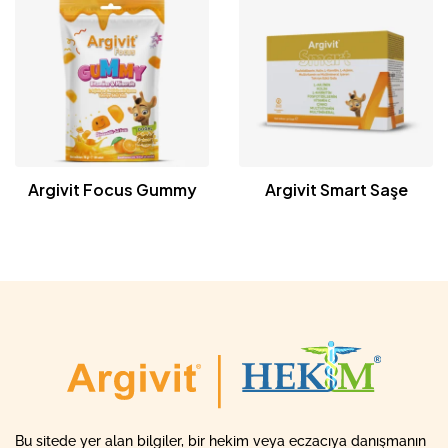
Argivit Focus Gummy
Argivit Smart Saşe
Bu sitede yer alan bilgiler, bir hekim veya eczacıya danışmanın