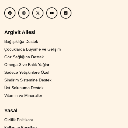
Argivit Ailesi
Bağışıklığa Destek
Çocuklarda Büyüme ve Gelişim
Göz Sağlığına Destek
Omega-3 ve Balık Yağları
Sadece Yetişkinlere Özel
Sindirim Sistemine Destek
Üst Solunuma Destek
Vitamin ve Mineraller
Yasal
Gizlilik Politikası
Kullanım Koşulları