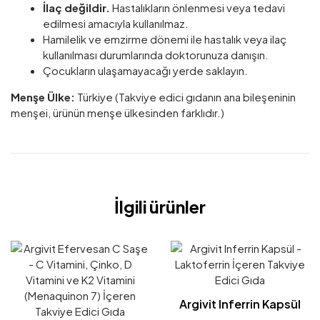
İlaç değildir.
Hastalıkların önlenmesi veya tedavi
edilmesi amacıyla kullanılmaz.
Hamilelik ve emzirme dönemi ile hastalık veya ilaç
kullanılması durumlarında doktorunuza danışın.
Çocukların ulaşamayacağı yerde saklayın.
Menşe Ülke:
Türkiye (Takviye edici gıdanın ana bileşeninin
menşei, ürünün menşe ülkesinden farklıdır.)
İlgili ürünler
Argivit Inferrin Kapsül