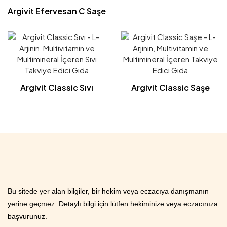
Argivit Efervesan C Saşe
Argivit Classic Sıvı
Argivit Classic Saşe
Bu sitede yer alan bilgiler, bir hekim veya eczacıya danışmanın
yerine geçmez. Detaylı bilgi için lütfen hekiminize veya eczacınıza
başvurunuz.