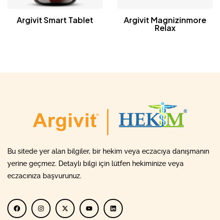
Argivit Smart Tablet
Argivit Magnizinmore
Relax
Bu sitede yer alan bilgiler, bir hekim veya eczacıya danışmanın
yerine geçmez. Detaylı bilgi için lütfen hekiminize veya
eczacınıza başvurunuz.