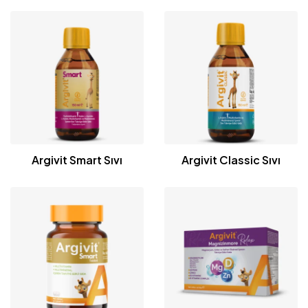
Argivit Smart Sıvı
Argivit Classic Sıvı