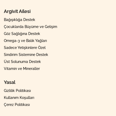
Argivit Ailesi
Bağışıklığa Destek
Çocuklarda Büyüme ve Gelişim
Göz Sağlığına Destek
Omega-3 ve Balık Yağları
Sadece Yetişkinlere Özel
Sindirim Sistemine Destek
Üst Solunuma Destek
Vitamin ve Mineraller
Yasal
Gizlilik Politikası
Kullanım Koşulları
Çerez Politikası