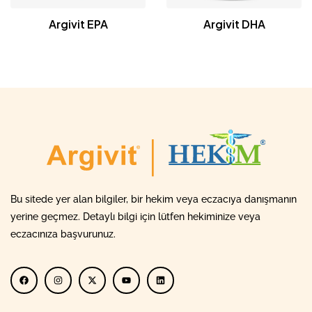
Argivit EPA
Argivit DHA
Bu sitede yer alan bilgiler, bir hekim veya eczacıya danışmanın
yerine geçmez. Detaylı bilgi için lütfen hekiminize veya
eczacınıza başvurunuz.