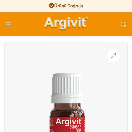
Ürünü Doğrula
Argivit