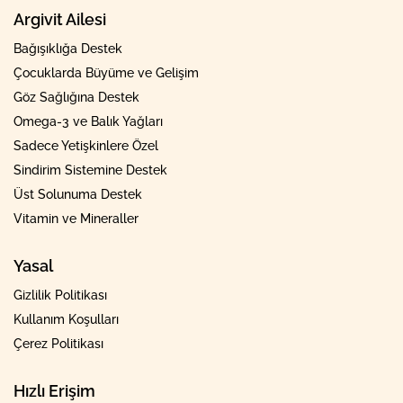
Argivit Ailesi
Bağışıklığa Destek
Çocuklarda Büyüme ve Gelişim
Göz Sağlığına Destek
Omega-3 ve Balık Yağları
Sadece Yetişkinlere Özel
Sindirim Sistemine Destek
Üst Solunuma Destek
Vitamin ve Mineraller
Yasal
Gizlilik Politikası
Kullanım Koşulları
Çerez Politikası
Hızlı Erişim