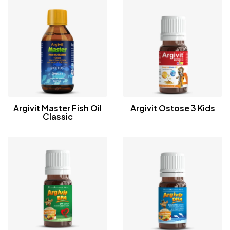
Argivit Master Fish Oil
Argivit Ostose 3 Kids
Classic