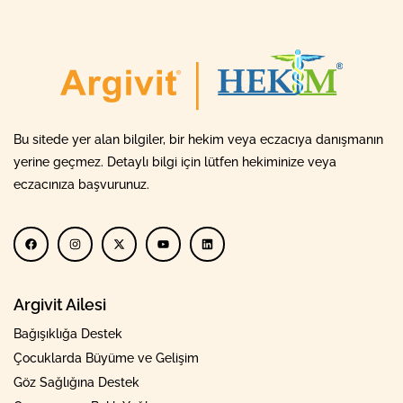
Bu sitede yer alan bilgiler, bir hekim veya eczacıya danışmanın
yerine geçmez. Detaylı bilgi için lütfen hekiminize veya
eczacınıza başvurunuz.
Argivit Ailesi
Bağışıklığa Destek
Çocuklarda Büyüme ve Gelişim
Göz Sağlığına Destek