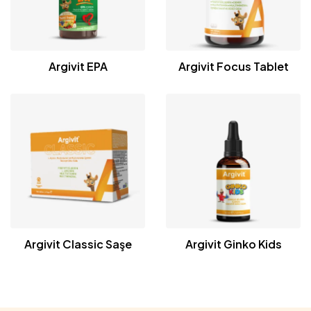
Argivit EPA
Argivit Focus Tablet
Argivit Classic Saşe
Argivit Ginko Kids