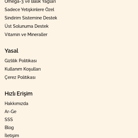
Omega-3 ve Balık Yağları
Sadece Yetişkinlere Özel
Sindirim Sistemine Destek
Üst Solunuma Destek
Vitamin ve Mineraller
Yasal
Gizlilik Politikası
Kullanım Koşulları
Çerez Politikası
Hızlı Erişim
Hakkımızda
Ar-Ge
SSS
Blog
İletişim