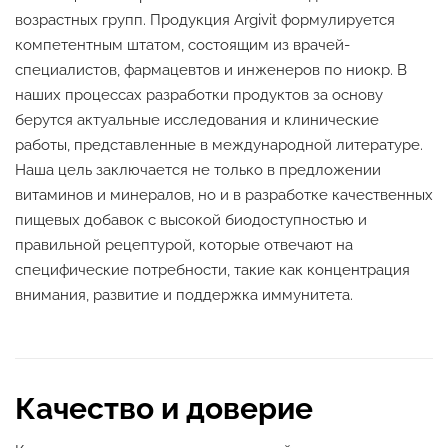
возрастных групп. Продукция Argivit формулируется
компетентным штатом, состоящим из врачей-
специалистов, фармацевтов и инженеров по ниокр. В
наших процессах разработки продуктов за основу
берутся актуальные исследования и клинические
работы, представленные в международной литературе.
Наша цель заключается не только в предложении
витаминов и минералов, но и в разработке качественных
пищевых добавок с высокой биодоступностью и
правильной рецептурой, которые отвечают на
специфические потребности, такие как концентрация
внимания, развитие и поддержка иммунитета.
Качество и доверие