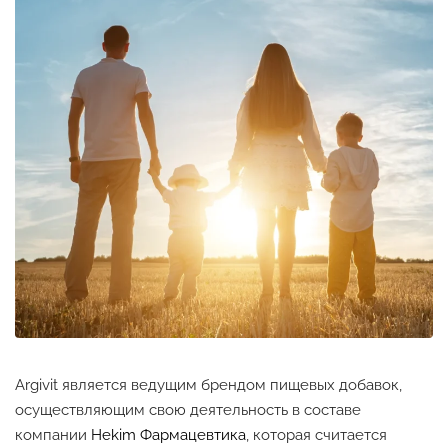
Argivit является ведущим брендом пищевых добавок,
осуществляющим свою деятельность в составе
компании
Hekim Фармацевтика
, которая считается