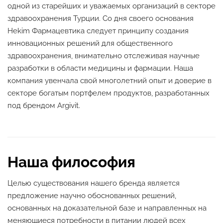
одной из старейших и уважаемых организаций в секторе
здравоохранения Турции. Со дня своего основания
Hekim Фармацевтика следует принципу создания
инновационных решений для общественного
здравоохранения, внимательно отслеживая научные
разработки в области медицины и фармации. Наша
компания увенчала свой многолетний опыт и доверие в
секторе богатым портфелем продуктов, разработанных
под брендом Argivit.
Наша философия
Целью существования нашего бренда является
предложение научно обоснованных решений,
основанных на доказательной базе и направленных на
меняющиеся потребности в питании людей всех