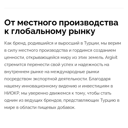
От местного производства
к глобальному рынку
Как бренд, родившийся и выросший в Турции, мы верим
в силу местного производства и гордимся созданием
ценности, открывающейся миру из этих земель. Argivit
стремится перенести свой успех и надежность на
внутреннем рынке на международные рынки
посредством экспортной деятельности. Благодаря
нашему инновационному видению и инвестициям в
НИОКР, мы уверенно движемся к тому, чтобы стать
одним из ведущих брендов, представляющих Турцию в
мире в области пищевых добавок.