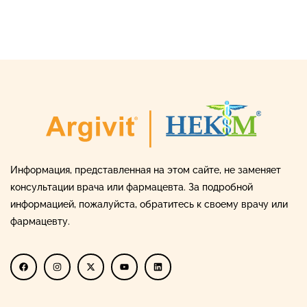
Информация, представленная на этом сайте, не заменяет
консультации врача или фармацевта. За подробной
информацией, пожалуйста, обратитесь к своему врачу или
фармацевту.