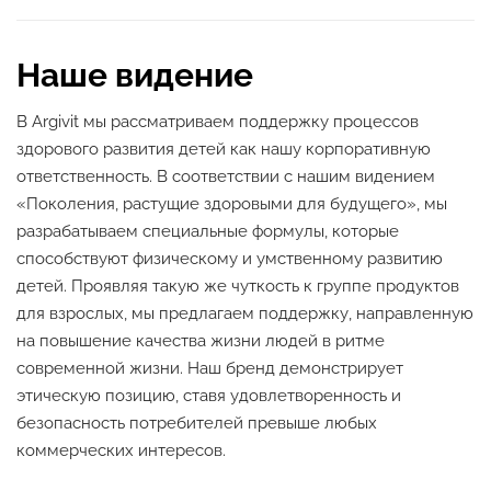
Наше видение
В Argivit мы рассматриваем поддержку процессов
здорового развития детей как нашу корпоративную
ответственность. В соответствии с нашим видением
«Поколения, растущие здоровыми для будущего», мы
разрабатываем специальные формулы, которые
способствуют физическому и умственному развитию
детей. Проявляя такую же чуткость к группе продуктов
для взрослых, мы предлагаем поддержку, направленную
на повышение качества жизни людей в ритме
современной жизни. Наш бренд демонстрирует
этическую позицию, ставя удовлетворенность и
безопасность потребителей превыше любых
коммерческих интересов.