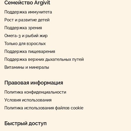
Семейство Argivit
Поддержка иммунитета
Рост и развитие детей
Поддержка зрения
Омега-3 и рыбий жир
Только для взрослых
Поддержка пищеварения
Поддержка верхних дыхательных путей
Витамины и минералы
Правовая информация
Политика конфиденциальности
Условия использования
Политика использования файлов cookie
Быстрый доступ