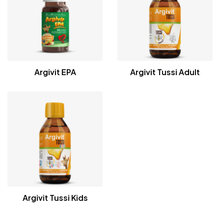
Argivit EPA
Argivit Tussi Adult
Argivit Tussi Kids