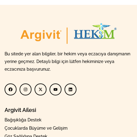
Bu sitede yer alan bilgiler, bir hekim veya eczacıya danışmanın
yerine geçmez. Detaylı bilgi için lütfen hekiminize veya
eczacınıza başvurunuz.
Argivit Ailesi
Bağışıklığa Destek
Çocuklarda Büyüme ve Gelişim
Göz Sağlığına Destek