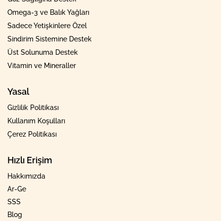
Omega-3 ve Balık Yağları
Sadece Yetişkinlere Özel
Sindirim Sistemine Destek
Üst Solunuma Destek
Vitamin ve Mineraller
Yasal
Gizlilik Politikası
Kullanım Koşulları
Çerez Politikası
Hızlı Erişim
Hakkımızda
Ar-Ge
SSS
Blog