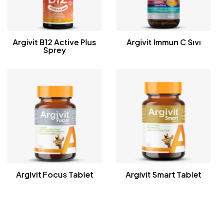
Argivit B12 Active Plus
Argivit Immun C Sıvı
Sprey
Argivit Focus Tablet
Argivit Smart Tablet