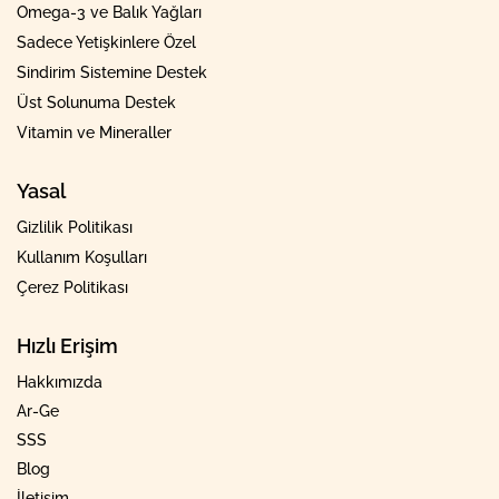
Omega-3 ve Balık Yağları
Sadece Yetişkinlere Özel
Sindirim Sistemine Destek
Üst Solunuma Destek
Vitamin ve Mineraller
Yasal
Gizlilik Politikası
Kullanım Koşulları
Çerez Politikası
Hızlı Erişim
Hakkımızda
Ar-Ge
SSS
Blog
İletişim