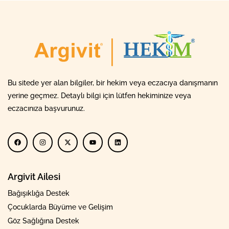
Bu sitede yer alan bilgiler, bir hekim veya eczacıya danışmanın
yerine geçmez. Detaylı bilgi için lütfen hekiminize veya
eczacınıza başvurunuz.
Argivit Ailesi
Bağışıklığa Destek
Çocuklarda Büyüme ve Gelişim
Göz Sağlığına Destek