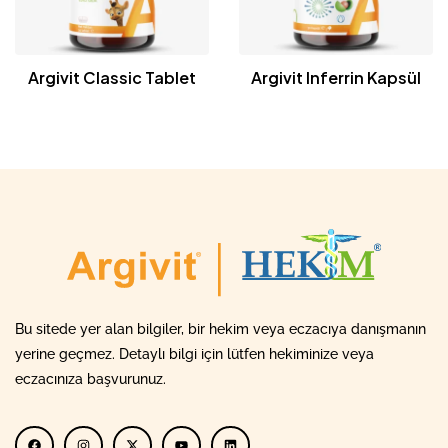
Argivit Classic Tablet
Argivit Inferrin Kapsül
Bu sitede yer alan bilgiler, bir hekim veya eczacıya danışmanın
yerine geçmez. Detaylı bilgi için lütfen hekiminize veya
eczacınıza başvurunuz.