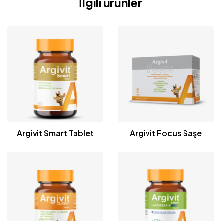
İlgili ürünler
Argivit Smart Tablet
Argivit Focus Saşe