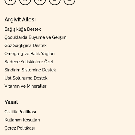
Argivit Ailesi
Bağışıklığa Destek
Çocuklarda Büyüme ve Gelişim
Göz Sağlığına Destek
Omega-3 ve Balık Yağları
Sadece Yetişkinlere Özel
Sindirim Sistemine Destek
Üst Solunuma Destek
Vitamin ve Mineraller
Yasal
Gizlilik Politikası
Kullanım Koşulları
Çerez Politikası